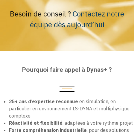
Besoin de conseil ?
Contactez notre
équipe dès aujourd’hui
Pourquoi faire appel à Dynas+ ?
25+ ans d’expertise reconnue
en simulation, en
particulier en environnement LS-DYNA et multiphysique
complexe
Réactivité et flexibilité
, adaptées à votre rythme projet
Forte compréhension industrielle
, pour des solutions