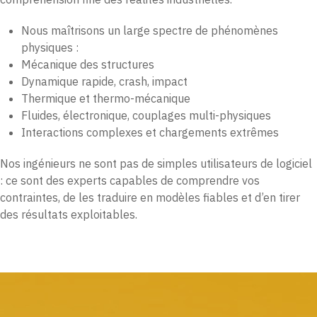
Nous maîtrisons un large spectre de phénomènes
physiques :
Mécanique des structures
Dynamique rapide, crash, impact
Thermique et thermo-mécanique
Fluides, électronique, couplages multi-physiques
Interactions complexes et chargements extrêmes
Nos ingénieurs ne sont pas de simples utilisateurs de logiciel
: ce sont des experts capables de comprendre vos
contraintes, de les traduire en modèles fiables et d’en tirer
des résultats exploitables.