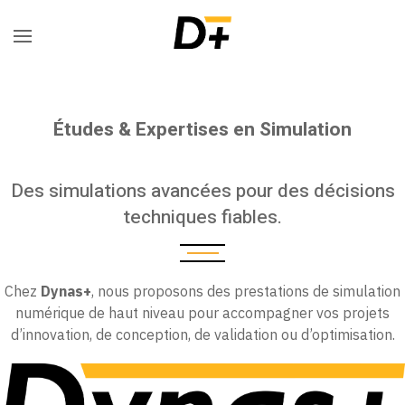
Études & Expertises en Simulation
Des simulations avancées pour des décisions
techniques fiables.
Chez
Dynas+
, nous proposons des prestations de simulation
numérique de haut niveau pour accompagner vos projets
d’innovation, de conception, de validation ou d’optimisation.