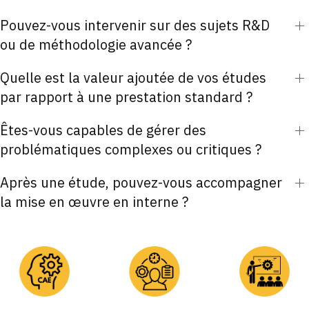
Pouvez-vous intervenir sur des sujets R&D
ou de méthodologie avancée ?
Quelle est la valeur ajoutée de vos études
par rapport à une prestation standard ?
Êtes-vous capables de gérer des
problématiques complexes ou critiques ?
Après une étude, pouvez-vous accompagner
la mise en œuvre en interne ?