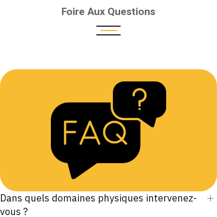
Foire Aux Questions
Dans quels domaines physiques intervenez-
vous ?