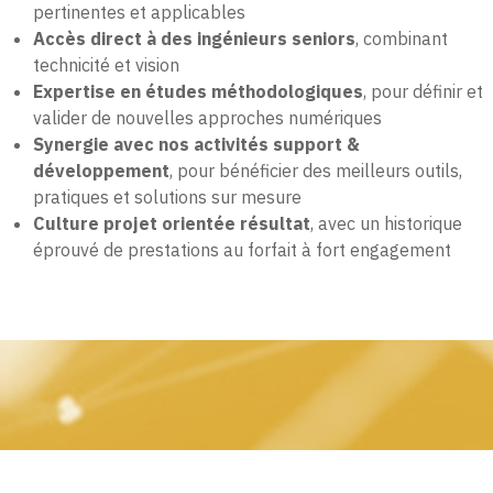
pertinentes et applicables
Accès direct à des ingénieurs seniors
, combinant
technicité et vision
Expertise en études méthodologiques
, pour définir et
valider de nouvelles approches numériques
Synergie avec nos activités support &
développement
, pour bénéficier des meilleurs outils,
pratiques et solutions sur mesure
Culture projet orientée résultat
, avec un historique
éprouvé de prestations au forfait à fort engagement