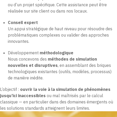
ou d’un projet spécifique. Cette assistance peut être
réalisée sur site client ou dans nos locaux.
Conseil expert
Un appui stratégique de haut niveau pour résoudre des
problématiques complexes ou valider des approches
innovantes.
Développement
méthodologique
Nous concevons des
méthodes de simulation
nouvelles et disruptives
, en assemblant des briques
technologiques existantes (outils, modèles, processus)
de manière inédite.
L’objectif :
ouvrir la voie à la simulation de phénomènes
jusqu’ici inaccessibles
ou mal maîtrisés par le calcul
classique — en particulier dans des domaines émergents où
les solutions standards atteignent leurs limites.