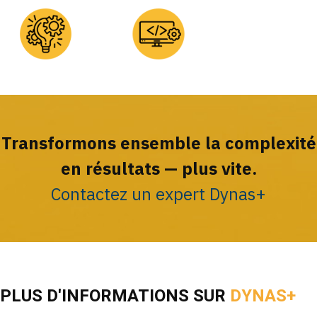
Transformons ensemble la complexité
en résultats — plus vite.
Contactez un expert Dynas+
PLUS D'INFORMATIONS SUR
DYNAS+