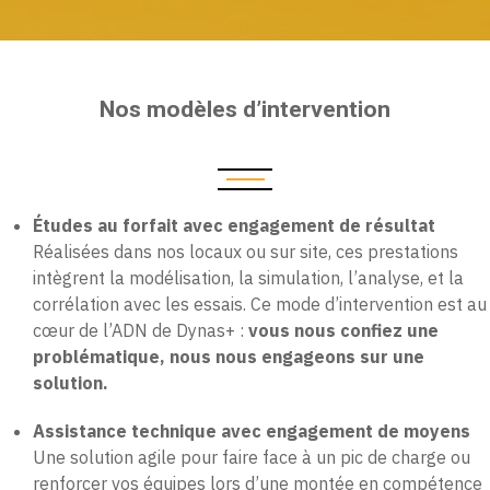
Nos modèles d’intervention
Études au forfait avec engagement de résultat
Réalisées dans nos locaux ou sur site, ces prestations
intègrent la modélisation, la simulation, l’analyse, et la
corrélation avec les essais. Ce mode d’intervention est au
cœur de l’ADN de Dynas+ :
vous nous confiez une
problématique, nous nous engageons sur une
solution.
Assistance technique avec engagement de moyens
Une solution agile pour faire face à un pic de charge ou
renforcer vos équipes lors d’une montée en compétence