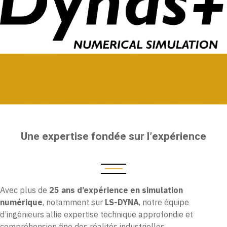
Une expertise fondée sur l’expérience
Avec plus de
25 ans d’expérience en simulation
numérique
, notamment sur
LS-DYNA
, notre équipe
d’ingénieurs allie expertise technique approfondie et
compréhension fine des réalités industrielles.