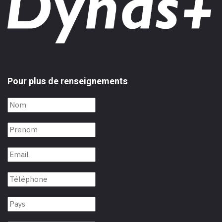
Pour plus de renseignements